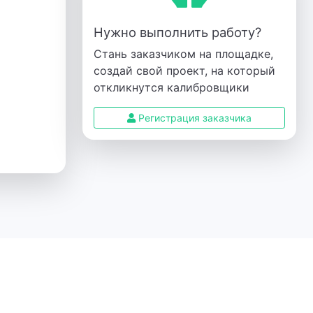
Нужно выполнить работу?
Стань заказчиком на площадке,
создай свой проект, на который
откликнутся калибровщики
Регистрация заказчика