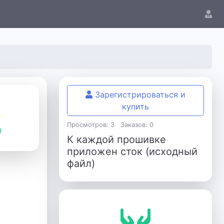
Зарегистрироваться и
купить
Просмотров: 3
Заказов: 0
К каждой прошивке
приложен сток (исходный
файл)