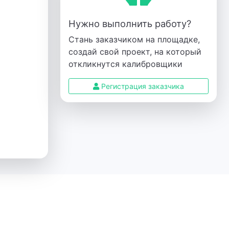
Нужно выполнить работу?
Стань заказчиком на площадке,
создай свой проект, на который
откликнутся калибровщики
Регистрация заказчика