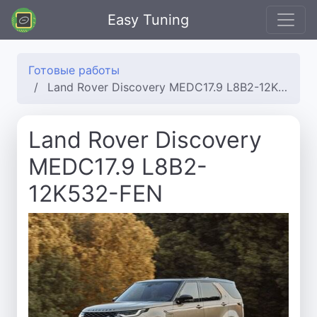
Easy Tuning
Готовые работы
Land Rover Discovery MEDC17.9 L8B2-12K532-FEN
Land Rover Discovery
MEDC17.9 L8B2-
12K532-FEN