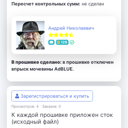
Пересчет контрольных сумм:
не сделан
Андрей Николаевич
129
В прошивке сделано:
в прошивке отключен
впрыск мочевины AdBLUE.
Зарегистрироваться и купить
Просмотров: 4
Заказов: 0
К каждой прошивке приложен сток
(исходный файл)