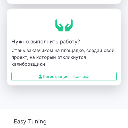
Нужно выполнить работу?
Стань заказчиком на площадке, создай свой
проект, на который откликнутся
калибровщики
Регистрация заказчика
Easy Tuning