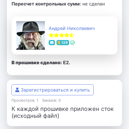
Пересчет контрольных сумм:
не сделан
Андрей Николаевич
129
В прошивке сделано:
E2.
Зарегистрироваться и купить
Просмотров: 1
Заказов: 0
К каждой прошивке приложен сток
(исходный файл)