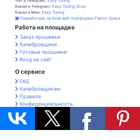
Чат в Telegram:
Easy Tuning
Канал в Telegram:
Easy Tuning Shop
Канал в Max:
Easy Tuning
Разработано на базе веб-платформы Falcon Space
Работа на площадке
Заказ прошивки
Калибровщики
Готовые прошивки
Вход на сайт
О сервисе
FAQ
Калибровщикам
Правила
Конфиденциальность
Контакты