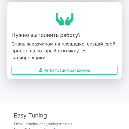
Нужно выполнить работу?
Стань заказчиком на площадке, создай свой
проект, на который откликнутся
калибровщики
Регистрация заказчика
Easy Tuning
Email:
admin@easytuningshop.ru