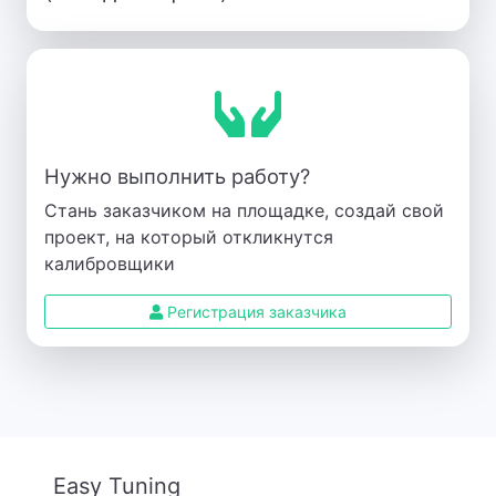
Нужно выполнить работу?
Стань заказчиком на площадке, создай свой
проект, на который откликнутся
калибровщики
Регистрация заказчика
Easy Tuning