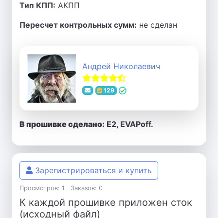
Тип КПП:
АКПП
Пересчет контрольных сумм:
не сделан
Андрей Николаевич
129
В прошивке сделано:
Е2, EVAPoff.
Зарегистрироваться и купить
Просмотров: 1
Заказов: 0
К каждой прошивке приложен сток
(исходный файл)