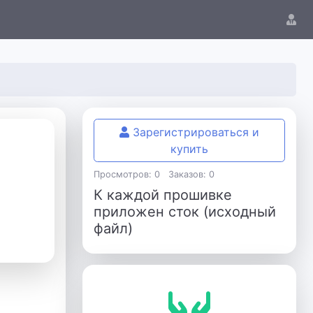
Зарегистрироваться и
купить
Просмотров: 0
Заказов: 0
К каждой прошивке
приложен сток (исходный
файл)