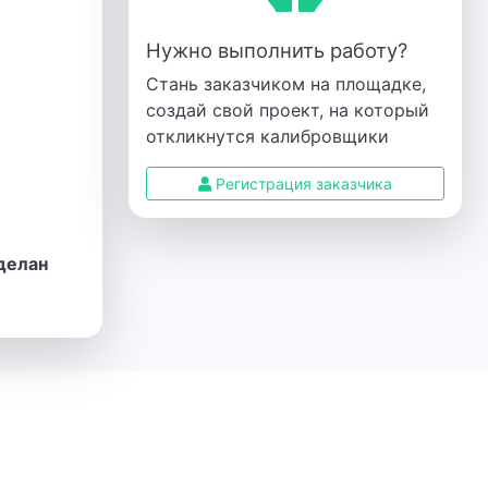
Нужно выполнить работу?
Стань заказчиком на площадке,
создай свой проект, на который
откликнутся калибровщики
Регистрация заказчика
делан