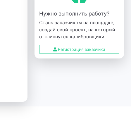
Нужно выполнить работу?
Стань заказчиком на площадке,
создай свой проект, на который
откликнутся калибровщики
Регистрация заказчика