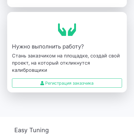
Нужно выполнить работу?
Стань заказчиком на площадке, создай свой
проект, на который откликнутся
калибровщики
Регистрация заказчика
Easy Tuning