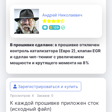
Андрей Николаевич
129
В прошивке сделано:
в прошивке отключен
контроль катализатора (Евро 2), клапан EGR
и сделан чип-тюнинг с увеличением
мощности и крутящего момента на 8%
Зарегистрироваться и купить
Просмотров: 4
Заказов: 0
К каждой прошивке приложен сток
(исходный файл)