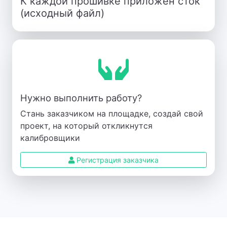
К каждой прошивке приложен сток
(исходный файл)
Нужно выполнить работу?
Стань заказчиком на площадке, создай свой
проект, на который откликнутся
калибровщики
Регистрация заказчика