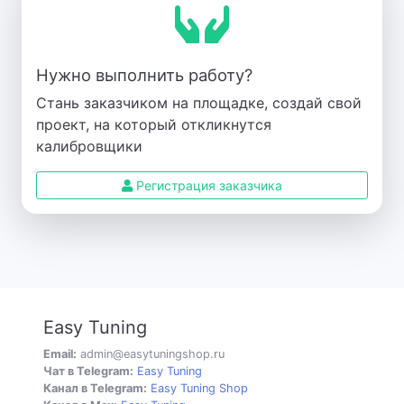
Нужно выполнить работу?
Стань заказчиком на площадке, создай свой
проект, на который откликнутся
калибровщики
Регистрация заказчика
Easy Tuning
Email:
admin@easytuningshop.ru
Чат в Telegram:
Easy Tuning
Канал в Telegram:
Easy Tuning Shop