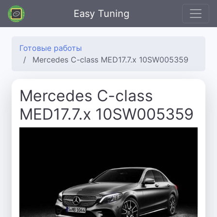
Easy Tuning
Готовые работы
Mercedes C-class MED17.7.x 10SW005359
Mercedes C-class
MED17.7.x 10SW005359