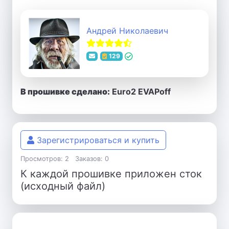
Андрей Николаевич
129
В прошивке сделано:
Euro2 EVAPoff
Зарегистрироваться и купить
Просмотров: 2
Заказов: 0
К каждой прошивке приложен сток
(исходный файл)