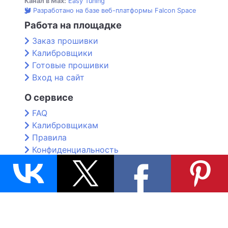
Канал в Max:
Easy Tuning
Разработано на базе веб-платформы Falcon Space
Работа на площадке
Заказ прошивки
Калибровщики
Готовые прошивки
Вход на сайт
О сервисе
FAQ
Калибровщикам
Правила
Конфиденциальность
Контакты