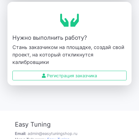
Нужно выполнить работу?
Стань заказчиком на площадке, создай свой
проект, на который откликнутся
калибровщики
Регистрация заказчика
Easy Tuning
Email:
admin@easytuningshop.ru