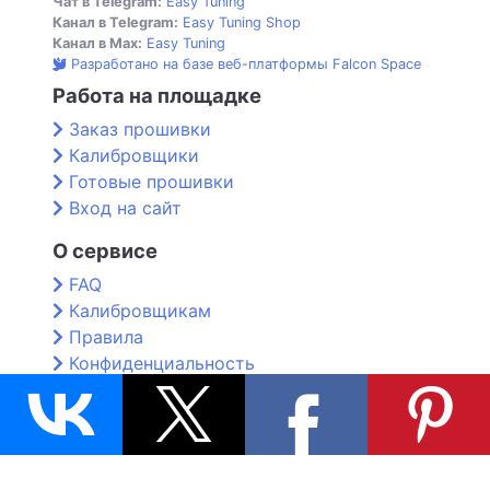
Чат в Telegram:
Easy Tuning
Канал в Telegram:
Easy Tuning Shop
Канал в Max:
Easy Tuning
Разработано на базе веб-платформы Falcon Space
Работа на площадке
Заказ прошивки
Калибровщики
Готовые прошивки
Вход на сайт
О сервисе
FAQ
Калибровщикам
Правила
Конфиденциальность
Контакты