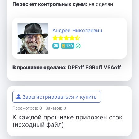
Пересчет контрольных сумм:
не сделан
Андрей Николаевич
129
В прошивке сделано:
DPFoff EGRoff VSAoff
Зарегистрироваться и купить
Просмотров: 0
Заказов: 0
К каждой прошивке приложен сток
(исходный файл)