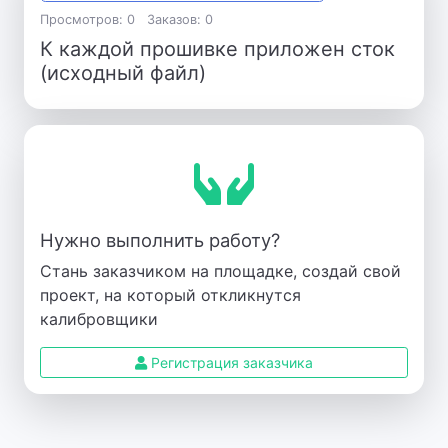
Просмотров: 0
Заказов: 0
К каждой прошивке приложен сток
(исходный файл)
Нужно выполнить работу?
Стань заказчиком на площадке, создай свой
проект, на который откликнутся
калибровщики
Регистрация заказчика