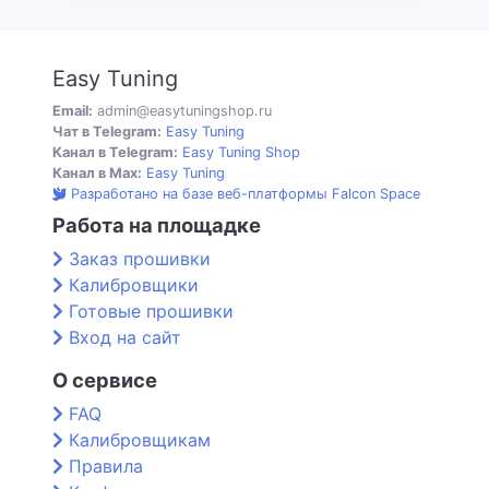
Easy Tuning
Email:
admin@easytuningshop.ru
Чат в Telegram:
Easy Tuning
Канал в Telegram:
Easy Tuning Shop
Канал в Max:
Easy Tuning
Разработано на базе веб-платформы Falcon Space
Работа на площадке
Заказ прошивки
Калибровщики
Готовые прошивки
Вход на сайт
О сервисе
FAQ
Калибровщикам
Правила