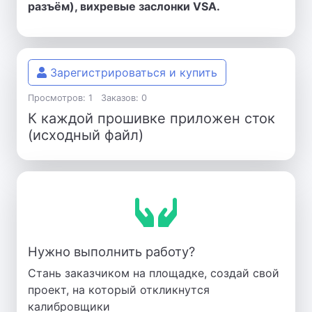
разъём), вихревые заслонки VSA.
Зарегистрироваться и купить
Просмотров: 1
Заказов: 0
К каждой прошивке приложен сток
(исходный файл)
Нужно выполнить работу?
Стань заказчиком на площадке, создай свой
проект, на который откликнутся
калибровщики