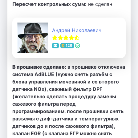
Пересчет контрольных сумм:
не сделан
Андрей Николаевич
129
В прошивке сделано:
в прошивке отключена
система AdBLUE (нужно снять разъём с
блока управления мочевиной и со второго
датчика NOx), сажевый фильтр DPF
(желательно сделать процедуру замены
сажевого фильтра перед
программированием, после прошивки снять
разъёмы с диф-датчика и температурных
датчиков до и после сажевого фильтра),
клапан EGR (с клапана ЕГР можно снять