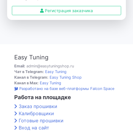
Регистрация заказчика
Easy Tuning
Email:
admin@easytuningshop.ru
Чат в Telegram:
Easy Tuning
Канал в Telegram:
Easy Tuning Shop
Канал в Max:
Easy Tuning
Разработано на базе веб-платформы Falcon Space
Работа на площадке
Заказ прошивки
Калибровщики
Готовые прошивки
Вход на сайт