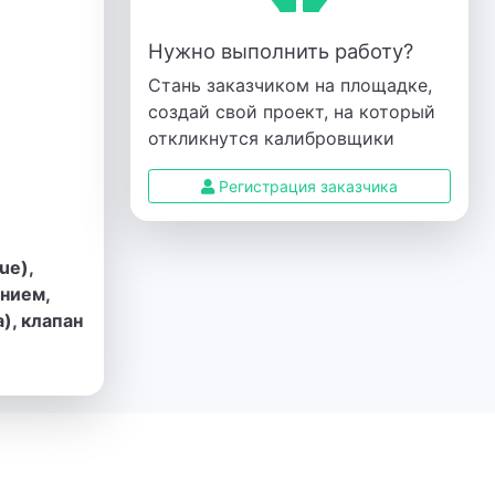
Нужно выполнить работу?
Стань заказчиком на площадке,
создай свой проект, на который
откликнутся калибровщики
Регистрация заказчика
ue),
нием,
), клапан