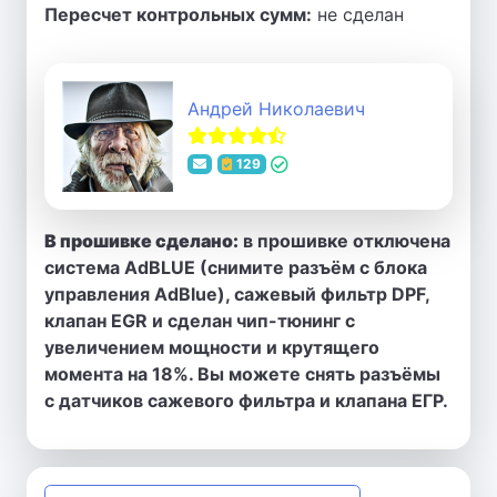
Пересчет контрольных сумм:
не сделан
Андрей Николаевич
129
В прошивке сделано:
в прошивке отключена
система AdBLUE (снимите разъём с блока
управления AdBlue), сажевый фильтр DPF,
клапан EGR и сделан чип-тюнинг с
увеличением мощности и крутящего
момента на 18%. Вы можете снять разъёмы
с датчиков сажевого фильтра и клапана ЕГР.