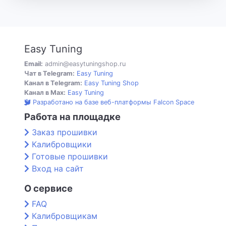
Easy Tuning
Email:
admin@easytuningshop.ru
Чат в Telegram:
Easy Tuning
Канал в Telegram:
Easy Tuning Shop
Канал в Max:
Easy Tuning
Разработано на базе веб-платформы Falcon Space
Работа на площадке
Заказ прошивки
Калибровщики
Готовые прошивки
Вход на сайт
О сервисе
FAQ
Калибровщикам