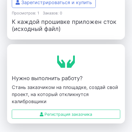
Зарегистрироваться и купить
Просмотров: 1
Заказов: 0
К каждой прошивке приложен сток
(исходный файл)
Нужно выполнить работу?
Стань заказчиком на площадке, создай свой
проект, на который откликнутся
калибровщики
Регистрация заказчика