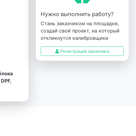
Нужно выполнить работу?
Стань заказчиком на площадке,
создай свой проект, на который
откликнутся калибровщики
Регистрация заказчика
блока
 DPF,