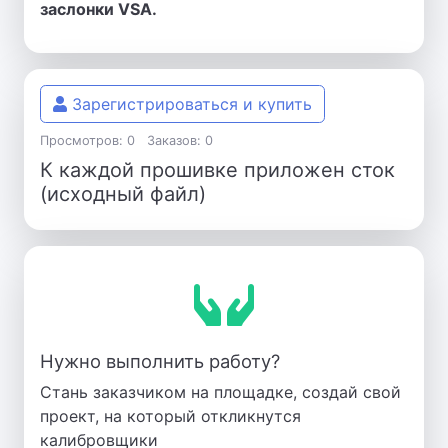
заслонки VSA.
Зарегистрироваться и купить
Просмотров: 0
Заказов: 0
К каждой прошивке приложен сток
(исходный файл)
Нужно выполнить работу?
Стань заказчиком на площадке, создай свой
проект, на который откликнутся
калибровщики