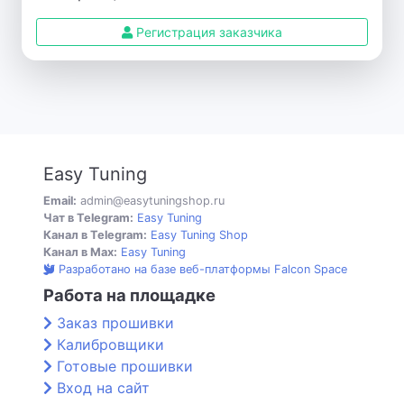
Регистрация заказчика
Easy Tuning
Email:
admin@easytuningshop.ru
Чат в Telegram:
Easy Tuning
Канал в Telegram:
Easy Tuning Shop
Канал в Max:
Easy Tuning
Разработано на базе веб-платформы Falcon Space
Работа на площадке
Заказ прошивки
Калибровщики
Готовые прошивки
Вход на сайт