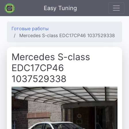
Easy Tuning
Готовые работы
Mercedes S-class EDC17CP46 1037529338
Mercedes S-class
EDC17CP46
1037529338