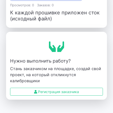
Просмотров: 0
Заказов: 0
К каждой прошивке приложен сток
(исходный файл)
Нужно выполнить работу?
Стань заказчиком на площадке, создай свой
проект, на который откликнутся
калибровщики
Регистрация заказчика