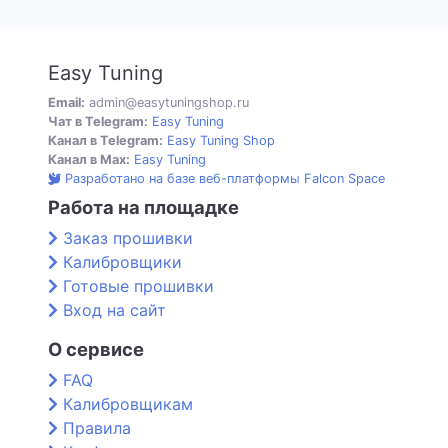
Easy Tuning
Email:
admin@easytuningshop.ru
Чат в Telegram:
Easy Tuning
Канал в Telegram:
Easy Tuning Shop
Канал в Max:
Easy Tuning
Разработано на базе веб-платформы Falcon Space
Работа на площадке
Заказ прошивки
Калибровщики
Готовые прошивки
Вход на сайт
О сервисе
FAQ
Калибровщикам
Правила