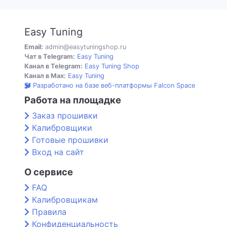
Easy Tuning
Email:
admin@easytuningshop.ru
Чат в Telegram:
Easy Tuning
Канал в Telegram:
Easy Tuning Shop
Канал в Max:
Easy Tuning
Разработано на базе веб-платформы Falcon Space
Работа на площадке
Заказ прошивки
Калибровщики
Готовые прошивки
Вход на сайт
О сервисе
FAQ
Калибровщикам
Правила
Конфиденциальность