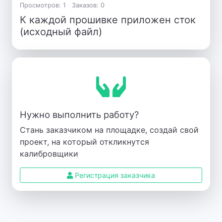
Просмотров: 1
Заказов: 0
К каждой прошивке приложен сток
(исходный файл)
Нужно выполнить работу?
Стань заказчиком на площадке, создай свой
проект, на который откликнутся
калибровщики
Регистрация заказчика