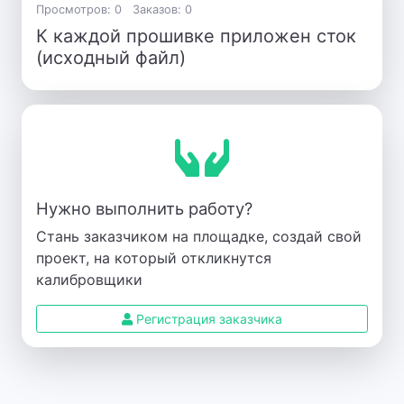
Просмотров: 0
Заказов: 0
К каждой прошивке приложен сток
(исходный файл)
Нужно выполнить работу?
Стань заказчиком на площадке, создай свой
проект, на который откликнутся
калибровщики
Регистрация заказчика