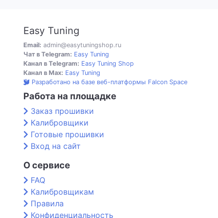
Easy Tuning
Email:
admin@easytuningshop.ru
Чат в Telegram:
Easy Tuning
Канал в Telegram:
Easy Tuning Shop
Канал в Max:
Easy Tuning
Разработано на базе веб-платформы Falcon Space
Работа на площадке
Заказ прошивки
Калибровщики
Готовые прошивки
Вход на сайт
О сервисе
FAQ
Калибровщикам
Правила
Конфиденциальность