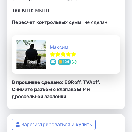
Тип КПП:
МКПП
Пересчет контрольных сумм:
не сделан
Максим
124
В прошивке сделано:
EGRoff, TVAoff.
Снимите разъём с клапана ЕГР и
дроссельной заслонки.
Зарегистрироваться и купить