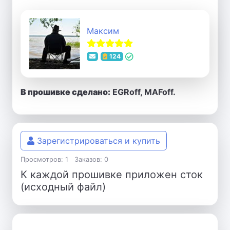
Максим
124
В прошивке сделано:
EGRoff, MAFoff.
Зарегистрироваться и купить
Просмотров: 1
Заказов: 0
К каждой прошивке приложен сток
(исходный файл)