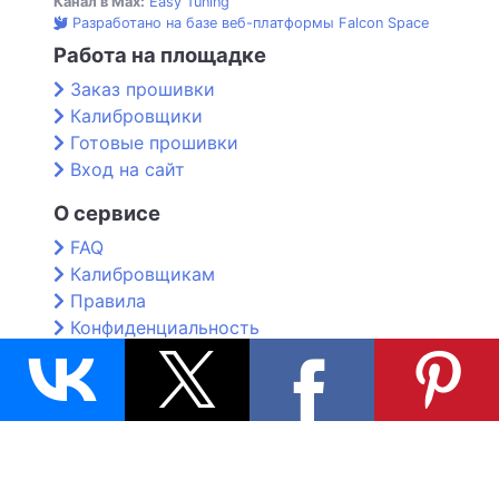
Канал в Max:
Easy Tuning
Разработано на базе веб-платформы Falcon Space
Работа на площадке
Заказ прошивки
Калибровщики
Готовые прошивки
Вход на сайт
О сервисе
FAQ
Калибровщикам
Правила
Конфиденциальность
Контакты