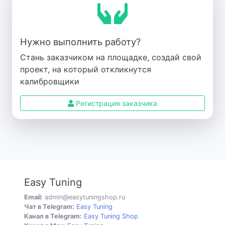
Нужно выполнить работу?
Стань заказчиком на площадке, создай свой
проект, на который откликнутся
калибровщики
Регистрация заказчика
Easy Tuning
Email:
admin@easytuningshop.ru
Чат в Telegram:
Easy Tuning
Канал в Telegram:
Easy Tuning Shop