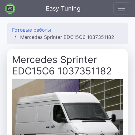
Easy Tuning
Готовые работы
Mercedes Sprinter EDC15C6 1037351182
Mercedes Sprinter
EDC15C6 1037351182