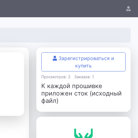
Зарегистрироваться и
купить
Просмотров: 2
Заказов: 1
К каждой прошивке
приложен сток (исходный
файл)