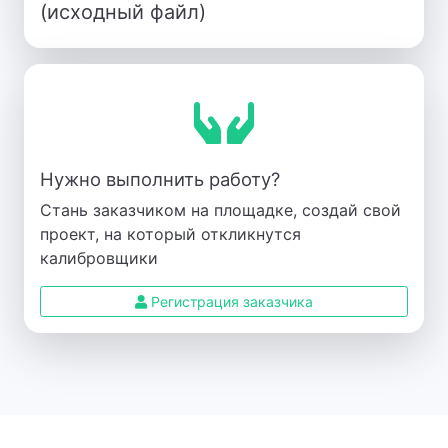
(исходный файл)
Нужно выполнить работу?
Стань заказчиком на площадке, создай свой
проект, на который откликнутся
калибровщики
Регистрация заказчика