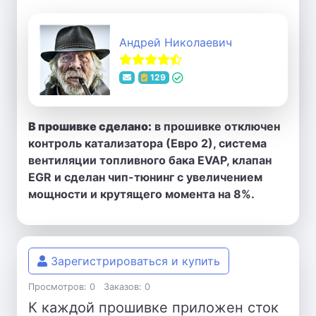
Андрей Николаевич
129
В прошивке сделано:
в прошивке отключен
контроль катализатора (Евро 2), система
вентиляции топливного бака EVAP, клапан
EGR и сделан чип-тюнинг с увеличением
мощности и крутящего момента на 8%.
Зарегистрироваться и купить
Просмотров: 0
Заказов: 0
К каждой прошивке приложен сток