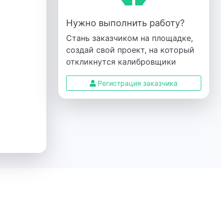
Нужно выполнить работу?
Стань заказчиком на площадке,
создай свой проект, на который
откликнутся калибровщики
Регистрация заказчика