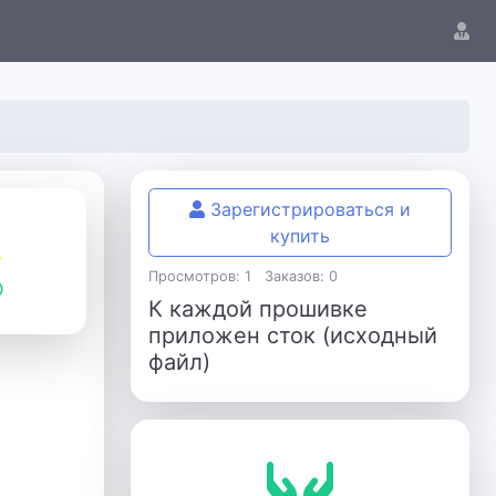
Зарегистрироваться и
купить
Просмотров: 1
Заказов: 0
К каждой прошивке
приложен сток (исходный
файл)