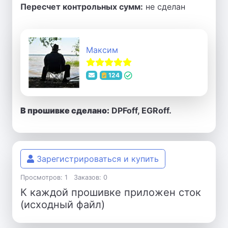
Пересчет контрольных сумм:
не сделан
Максим
124
В прошивке сделано:
DPFoff, EGRoff.
Зарегистрироваться и купить
Просмотров: 1
Заказов: 0
К каждой прошивке приложен сток
(исходный файл)