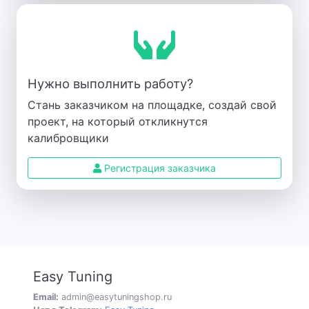
Нужно выполнить работу?
Стань заказчиком на площадке, создай свой
проект, на который откликнутся
калибровщики
Регистрация заказчика
Easy Tuning
Email:
admin@easytuningshop.ru