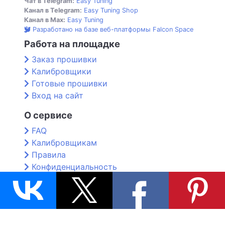
Чат в Telegram:
Easy Tuning
Канал в Telegram:
Easy Tuning Shop
Канал в Max:
Easy Tuning
Разработано на базе веб-платформы Falcon Space
Работа на площадке
Заказ прошивки
Калибровщики
Готовые прошивки
Вход на сайт
О сервисе
FAQ
Калибровщикам
Правила
Конфиденциальность
Контакты