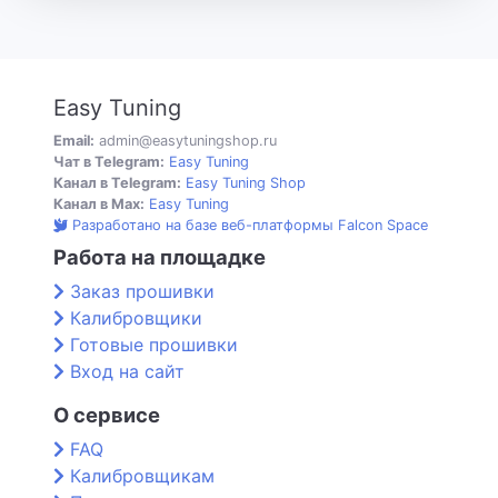
Easy Tuning
Email:
admin@easytuningshop.ru
Чат в Telegram:
Easy Tuning
Канал в Telegram:
Easy Tuning Shop
Канал в Max:
Easy Tuning
Разработано на базе веб-платформы Falcon Space
Работа на площадке
Заказ прошивки
Калибровщики
Готовые прошивки
Вход на сайт
О сервисе
FAQ
Калибровщикам