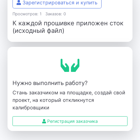
Зарегистрироваться и купить
Просмотров: 1
Заказов: 0
К каждой прошивке приложен сток
(исходный файл)
Нужно выполнить работу?
Стань заказчиком на площадке, создай свой
проект, на который откликнутся
калибровщики
Регистрация заказчика