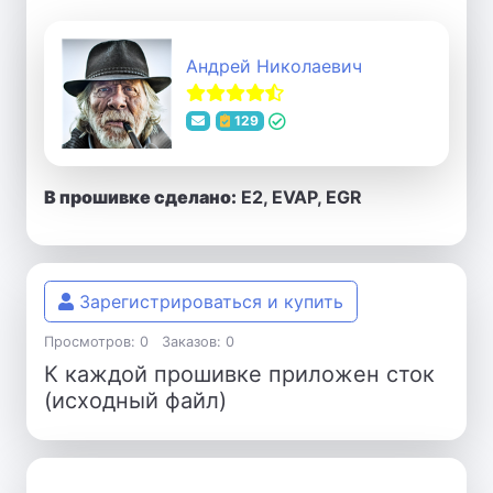
Андрей Николаевич
129
В прошивке сделано:
E2, EVAP, EGR
Зарегистрироваться и купить
Просмотров: 0
Заказов: 0
К каждой прошивке приложен сток
(исходный файл)