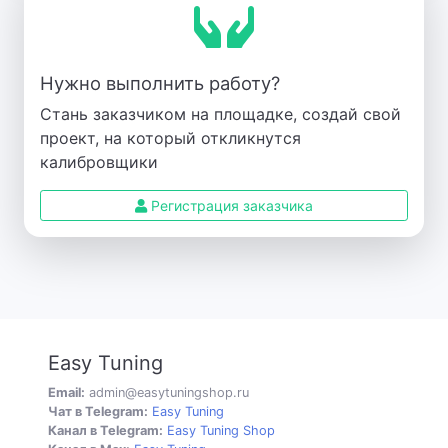
Нужно выполнить работу?
Стань заказчиком на площадке, создай свой
проект, на который откликнутся
калибровщики
Регистрация заказчика
Easy Tuning
Email:
admin@easytuningshop.ru
Чат в Telegram:
Easy Tuning
Канал в Telegram:
Easy Tuning Shop