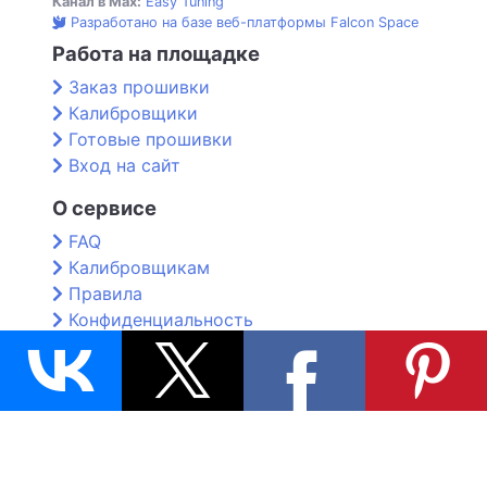
Канал в Max:
Easy Tuning
Разработано на базе веб-платформы Falcon Space
Работа на площадке
Заказ прошивки
Калибровщики
Готовые прошивки
Вход на сайт
О сервисе
FAQ
Калибровщикам
Правила
Конфиденциальность
Контакты