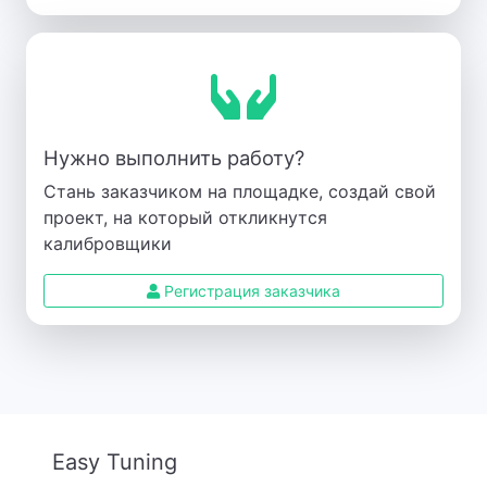
Нужно выполнить работу?
Стань заказчиком на площадке, создай свой
проект, на который откликнутся
калибровщики
Регистрация заказчика
Easy Tuning