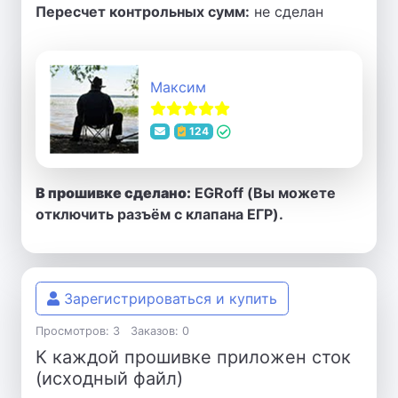
Пересчет контрольных сумм:
не сделан
Максим
124
В прошивке сделано:
EGRoff (Вы можете
отключить разъём с клапана ЕГР).
Зарегистрироваться и купить
Просмотров: 3
Заказов: 0
К каждой прошивке приложен сток
(исходный файл)