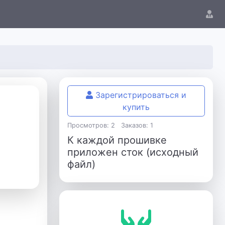
Зарегистрироваться и
купить
Просмотров: 2
Заказов: 1
К каждой прошивке
приложен сток (исходный
файл)