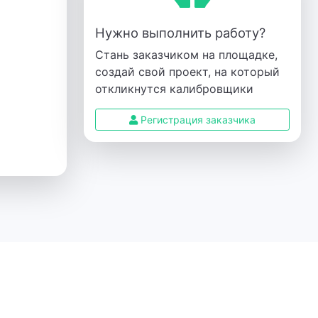
Нужно выполнить работу?
Стань заказчиком на площадке,
создай свой проект, на который
откликнутся калибровщики
Регистрация заказчика