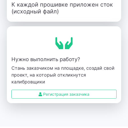
К каждой прошивке приложен сток
(исходный файл)
Нужно выполнить работу?
Стань заказчиком на площадке, создай свой
проект, на который откликнутся
калибровщики
Регистрация заказчика