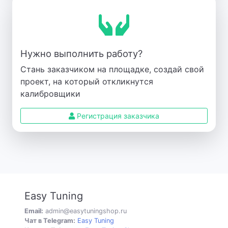
Нужно выполнить работу?
Стань заказчиком на площадке, создай свой
проект, на который откликнутся
калибровщики
Регистрация заказчика
Easy Tuning
Email:
admin@easytuningshop.ru
Чат в Telegram:
Easy Tuning