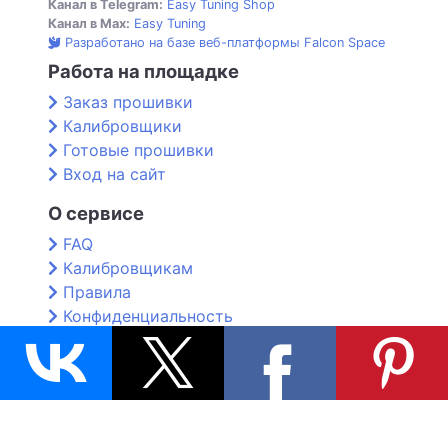
Канал в Telegram:
Easy Tuning Shop
Канал в Max:
Easy Tuning
Разработано на базе веб-платформы Falcon Space
Работа на площадке
Заказ прошивки
Калибровщики
Готовые прошивки
Вход на сайт
О сервисе
FAQ
Калибровщикам
Правила
Конфиденциальность
Контакты