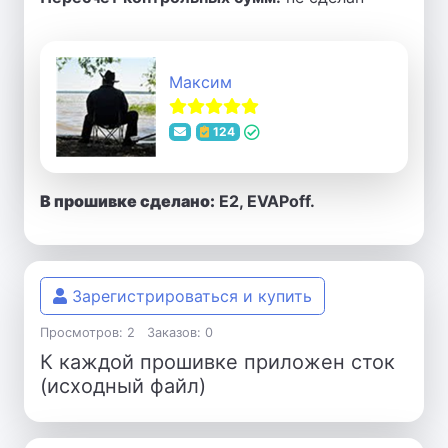
Максим
124
В прошивке сделано:
E2, EVAPoff.
Зарегистрироваться и купить
Просмотров: 2
Заказов: 0
К каждой прошивке приложен сток
(исходный файл)