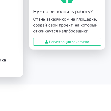
Нужно выполнить работу?
Стань заказчиком на площадке,
создай свой проект, на который
откликнутся калибровщики
Регистрация заказчика
ика