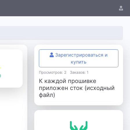
Зарегистрироваться и
купить
Просмотров: 2
Заказов: 1
К каждой прошивке
приложен сток (исходный
файл)