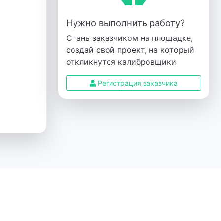
Нужно выполнить работу?
Стань заказчиком на площадке,
создай свой проект, на который
откликнутся калибровщики
Регистрация заказчика