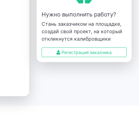
Нужно выполнить работу?
Стань заказчиком на площадке,
создай свой проект, на который
откликнутся калибровщики
Регистрация заказчика