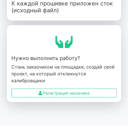
К каждой прошивке приложен сток
(исходный файл)
Нужно выполнить работу?
Стань заказчиком на площадке, создай свой
проект, на который откликнутся
калибровщики
Регистрация заказчика