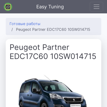
Easy Tuning
Готовые работы
Peugeot Partner EDC17C60 10SW014715
Peugeot Partner
EDC17C60 10SW014715