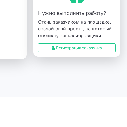
Нужно выполнить работу?
Стань заказчиком на площадке,
создай свой проект, на который
откликнутся калибровщики
Регистрация заказчика