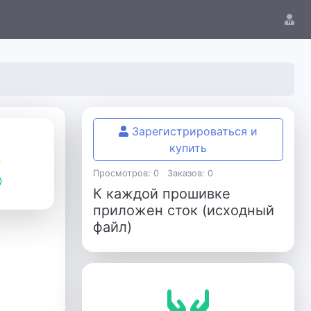
Зарегистрироваться и
купить
Просмотров: 0
Заказов: 0
К каждой прошивке
приложен сток (исходный
файл)