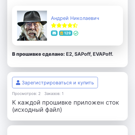
Андрей Николаевич
129
В прошивке сделано:
E2, SAPoff, EVAPoff.
Зарегистрироваться и купить
Просмотров: 2
Заказов: 1
К каждой прошивке приложен сток
(исходный файл)