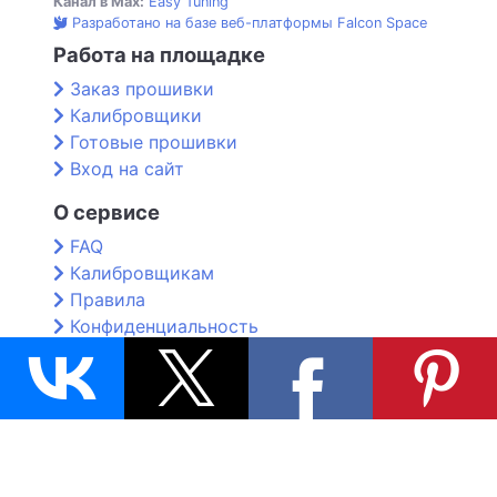
Канал в Max:
Easy Tuning
Разработано на базе веб-платформы Falcon Space
Работа на площадке
Заказ прошивки
Калибровщики
Готовые прошивки
Вход на сайт
О сервисе
FAQ
Калибровщикам
Правила
Конфиденциальность
Контакты