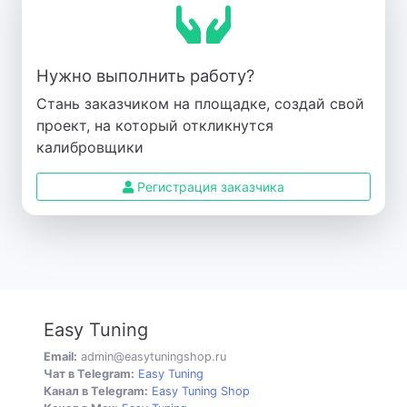
Нужно выполнить работу?
Стань заказчиком на площадке, создай свой
проект, на который откликнутся
калибровщики
Регистрация заказчика
Easy Tuning
Email:
admin@easytuningshop.ru
Чат в Telegram:
Easy Tuning
Канал в Telegram:
Easy Tuning Shop