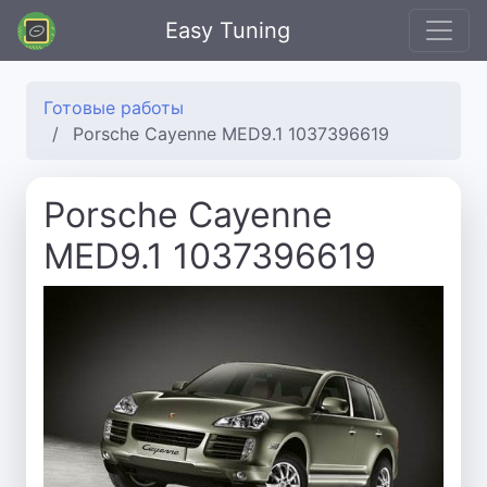
Easy Tuning
Готовые работы
Porsche Cayenne MED9.1 1037396619
Porsche Cayenne
MED9.1 1037396619