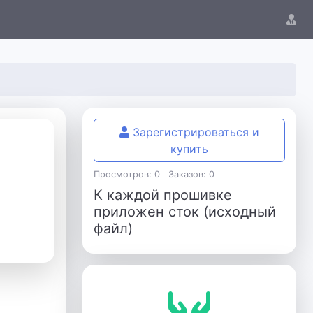
Зарегистрироваться и
купить
Просмотров: 0
Заказов: 0
К каждой прошивке
приложен сток (исходный
файл)