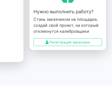
Нужно выполнить работу?
Стань заказчиком на площадке,
создай свой проект, на который
откликнутся калибровщики
Регистрация заказчика