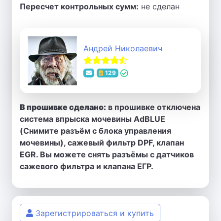
Пересчет контрольных сумм:
не сделан
Андрей Николаевич
129
В прошивке сделано:
в прошивке отключена
система впрыска мочевины AdBLUE
(Снимите разъём с блока управления
мочевины), сажевый фильтр DPF, клапан
EGR. Вы можете снять разъёмы с датчиков
сажевого фильтра и клапана ЕГР.
Зарегистрироваться и купить