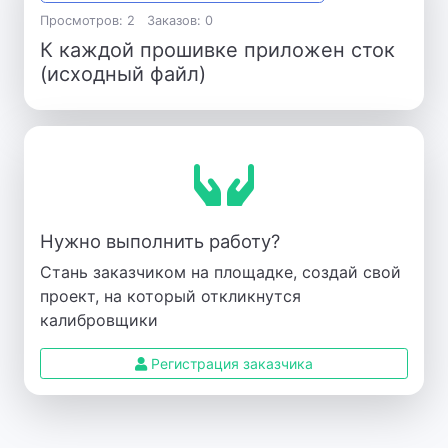
Просмотров: 2
Заказов: 0
К каждой прошивке приложен сток
(исходный файл)
Нужно выполнить работу?
Стань заказчиком на площадке, создай свой
проект, на который откликнутся
калибровщики
Регистрация заказчика