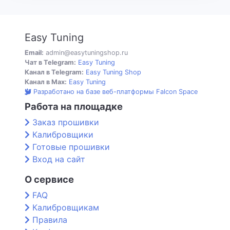
Easy Tuning
Email:
admin@easytuningshop.ru
Чат в Telegram:
Easy Tuning
Канал в Telegram:
Easy Tuning Shop
Канал в Max:
Easy Tuning
Разработано на базе веб-платформы Falcon Space
Работа на площадке
Заказ прошивки
Калибровщики
Готовые прошивки
Вход на сайт
О сервисе
FAQ
Калибровщикам
Правила