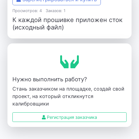
Просмотров: 4
Заказов: 1
К каждой прошивке приложен сток
(исходный файл)
Нужно выполнить работу?
Стань заказчиком на площадке, создай свой
проект, на который откликнутся
калибровщики
Регистрация заказчика