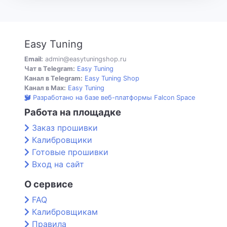
Easy Tuning
Email:
admin@easytuningshop.ru
Чат в Telegram:
Easy Tuning
Канал в Telegram:
Easy Tuning Shop
Канал в Max:
Easy Tuning
Разработано на базе веб-платформы Falcon Space
Работа на площадке
Заказ прошивки
Калибровщики
Готовые прошивки
Вход на сайт
О сервисе
FAQ
Калибровщикам
Правила