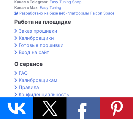
Канал в Telegram:
Easy Tuning Shop
Канал в Max:
Easy Tuning
Разработано на базе веб-платформы Falcon Space
Работа на площадке
Заказ прошивки
Калибровщики
Готовые прошивки
Вход на сайт
О сервисе
FAQ
Калибровщикам
Правила
Конфиденциальность
Контакты