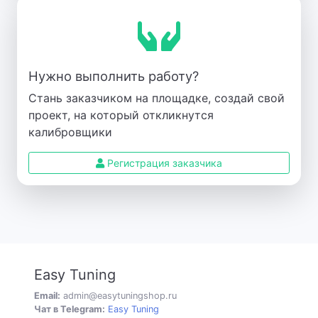
Нужно выполнить работу?
Стань заказчиком на площадке, создай свой
проект, на который откликнутся
калибровщики
Регистрация заказчика
Easy Tuning
Email:
admin@easytuningshop.ru
Чат в Telegram:
Easy Tuning