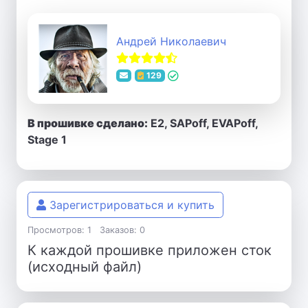
Андрей Николаевич
129
В прошивке сделано:
E2, SAPoff, EVAPoff,
Stage 1
Зарегистрироваться и купить
Просмотров: 1
Заказов: 0
К каждой прошивке приложен сток
(исходный файл)