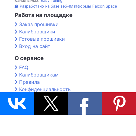
Канал в Max:
Easy Tuning
Разработано на базе веб-платформы Falcon Space
Работа на площадке
Заказ прошивки
Калибровщики
Готовые прошивки
Вход на сайт
О сервисе
FAQ
Калибровщикам
Правила
Конфиденциальность
Контакты