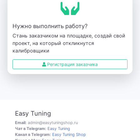
Нужно выполнить работу?
Стань заказчиком на площадке, создай свой
проект, на который откликнутся
калибровщики
Регистрация заказчика
Easy Tuning
Email:
admin@easytuningshop.ru
Чат в Telegram:
Easy Tuning
Канал в Telegram:
Easy Tuning Shop