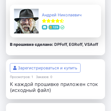
Андрей Николаевич
129
В прошивке сделано:
DPFoff, EGRoff, VSAoff
Зарегистрироваться и купить
Просмотров: 1
Заказов: 0
К каждой прошивке приложен сток
(исходный файл)