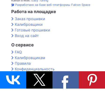
Канал в Max:
Easy Tuning
Разработано на базе веб-платформы Falcon Space
Работа на площадке
Заказ прошивки
Калибровщики
Готовые прошивки
Вход на сайт
О сервисе
FAQ
Калибровщикам
Правила
Конфиденциальность
Контакты