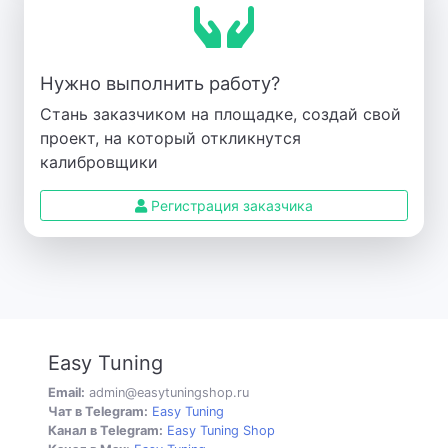
Нужно выполнить работу?
Стань заказчиком на площадке, создай свой
проект, на который откликнутся
калибровщики
Регистрация заказчика
Easy Tuning
Email:
admin@easytuningshop.ru
Чат в Telegram:
Easy Tuning
Канал в Telegram:
Easy Tuning Shop