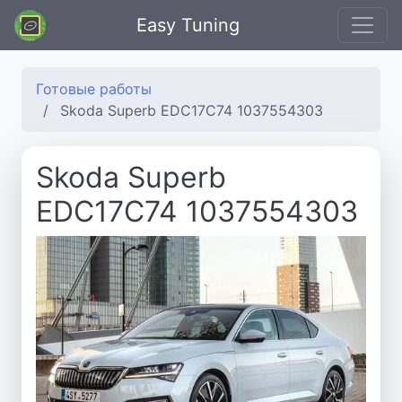
Easy Tuning
Готовые работы
Skoda Superb EDC17C74 1037554303
Skoda Superb
EDC17C74 1037554303