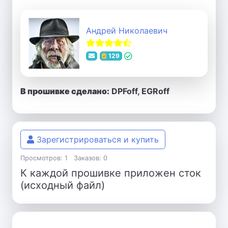
Андрей Николаевич
129
В прошивке сделано:
DPFoff, EGRoff
Зарегистрироваться и купить
Просмотров: 1
Заказов: 0
К каждой прошивке приложен сток
(исходный файл)