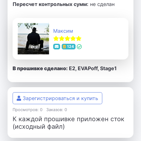
Пересчет контрольных сумм:
не сделан
Максим
124
В прошивке сделано:
E2, EVAPoff, Stage1
Зарегистрироваться и купить
Просмотров: 0
Заказов: 0
К каждой прошивке приложен сток
(исходный файл)