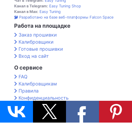
Чат в Telegram:
Easy Tuning
Канал в Telegram:
Easy Tuning Shop
Канал в Max:
Easy Tuning
Разработано на базе веб-платформы Falcon Space
Работа на площадке
Заказ прошивки
Калибровщики
Готовые прошивки
Вход на сайт
О сервисе
FAQ
Калибровщикам
Правила
Конфиденциальность
Контакты