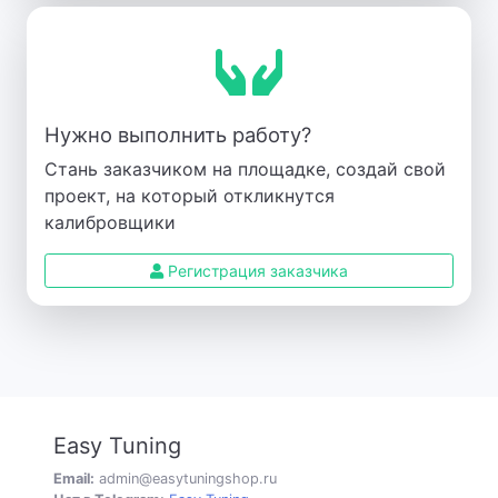
Нужно выполнить работу?
Стань заказчиком на площадке, создай свой
проект, на который откликнутся
калибровщики
Регистрация заказчика
Easy Tuning
Email:
admin@easytuningshop.ru