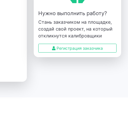
Нужно выполнить работу?
Стань заказчиком на площадке,
создай свой проект, на который
откликнутся калибровщики
Регистрация заказчика