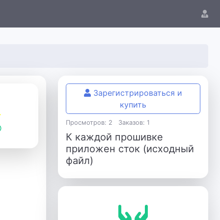
Зарегистрироваться и
купить
Просмотров: 2
Заказов: 1
К каждой прошивке
приложен сток (исходный
файл)