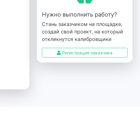
Нужно выполнить работу?
Стань заказчиком на площадке,
создай свой проект, на который
откликнутся калибровщики
Регистрация заказчика