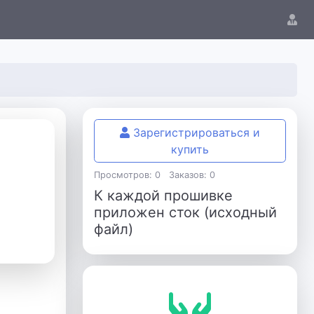
Зарегистрироваться и
купить
Просмотров: 0
Заказов: 0
К каждой прошивке
приложен сток (исходный
файл)