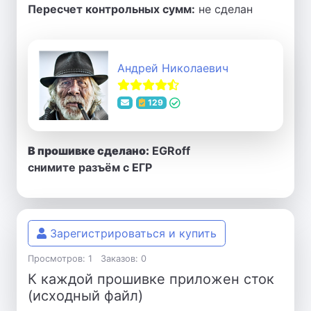
Пересчет контрольных сумм:
не сделан
Андрей Николаевич
129
В прошивке сделано:
EGRoff
снимите разъём с ЕГР
Зарегистрироваться и купить
Просмотров: 1
Заказов: 0
К каждой прошивке приложен сток
(исходный файл)