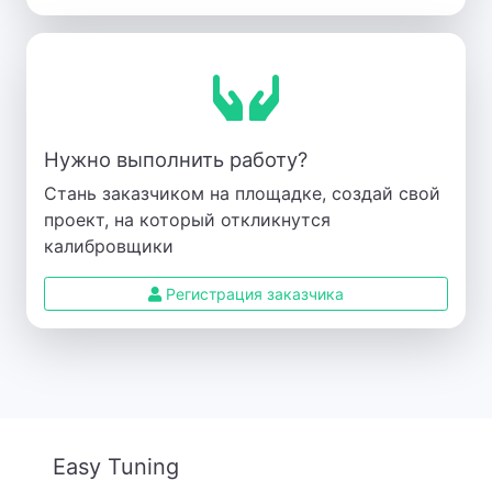
Нужно выполнить работу?
Стань заказчиком на площадке, создай свой
проект, на который откликнутся
калибровщики
Регистрация заказчика
Easy Tuning