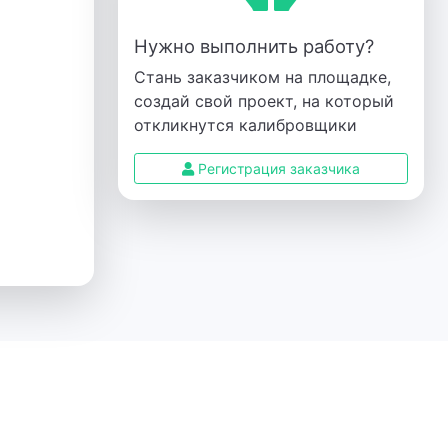
Нужно выполнить работу?
Стань заказчиком на площадке,
создай свой проект, на который
откликнутся калибровщики
Регистрация заказчика