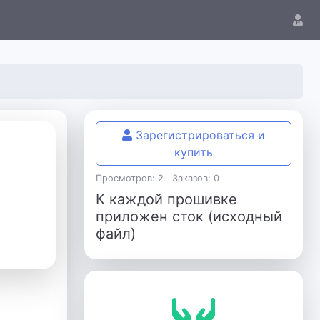
Зарегистрироваться и
купить
Просмотров: 2
Заказов: 0
К каждой прошивке
приложен сток (исходный
файл)