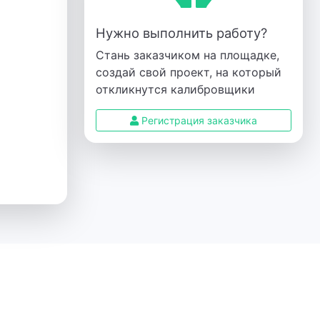
Нужно выполнить работу?
Стань заказчиком на площадке,
создай свой проект, на который
откликнутся калибровщики
Регистрация заказчика