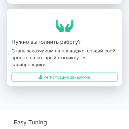
Нужно выполнить работу?
Стань заказчиком на площадке, создай свой
проект, на который откликнутся
калибровщики
Регистрация заказчика
Easy Tuning