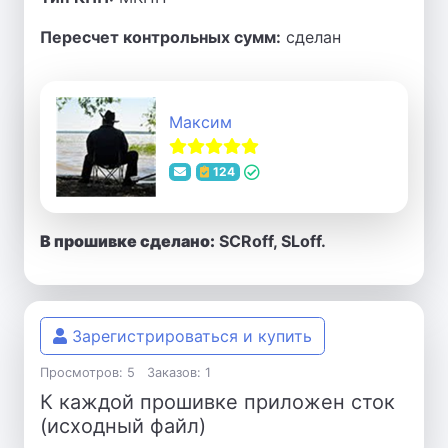
Пересчет контрольных сумм:
сделан
Максим
124
В прошивке сделано:
SCRoff, SLoff.
Зарегистрироваться и купить
Просмотров: 5
Заказов: 1
К каждой прошивке приложен сток
(исходный файл)